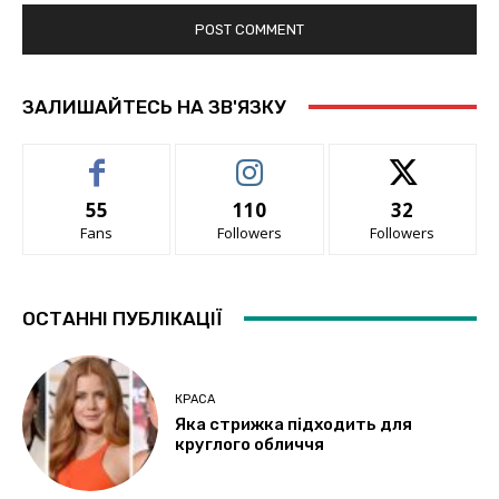
ЗАЛИШАЙТЕСЬ НА ЗВ'ЯЗКУ
55
110
32
Fans
Followers
Followers
ОСТАННІ ПУБЛІКАЦІЇ
КРАСА
Яка стрижка підходить для
круглого обличчя