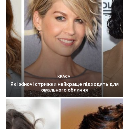
КРАСА
Які жіночі стрижки найкраще підходять для
овального обличчя