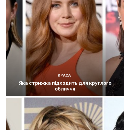
КРАСА
Яка стрижка підходить для круглого
обличчя