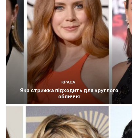
КРАСА
Яка стрижка підходить для круглого
обличчя