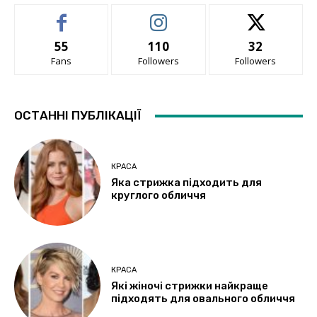
55
110
32
Fans
Followers
Followers
ОСТАННІ ПУБЛІКАЦІЇ
КРАСА
Яка стрижка підходить для
круглого обличчя
КРАСА
Які жіночі стрижки найкраще
підходять для овального обличчя