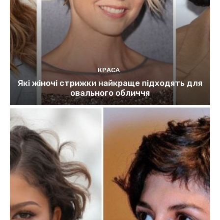
КРАСА
Які жіночі стрижки найкраще підходять для
овального обличчя