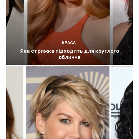
КРАСА
Яка стрижка підходить для круглого
обличчя