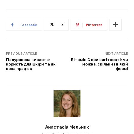
Facebook
X
Pinterest
PREVIOUS ARTICLE
NEXT ARTICLE
Гіалуронова кислота:
Вітамін С при вагітності: чи
користь для шкіри та як
можна, скільки і в якій
вона працює
формі
Анастасія Мельник