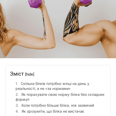
Зміст
[hide]
Скільки білків потрібно жінці на день у
реальності, а не «за нормами»
Як порахувати свою норму білка без складних
формул
Коли потрібно більше білка, ніж зазвичай
Як зрозуміти, що білка не вистачає