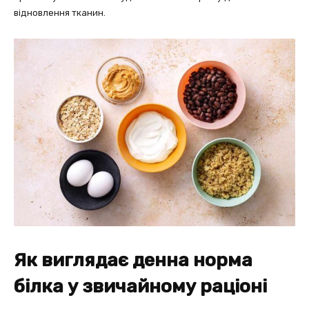
відновлення тканин.
Як виглядає денна норма
білка у звичайному раціоні