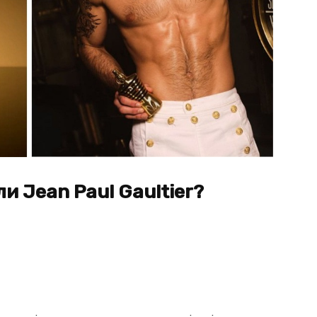
и Jean Paul Gaultier?