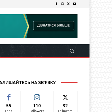
АЛИШАЙТЕСЬ НА ЗВ'ЯЗКУ
55
110
32
Fans
Followers
Followers