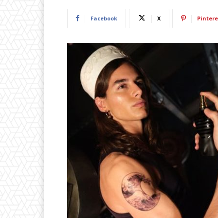
Facebook
X
Pintere