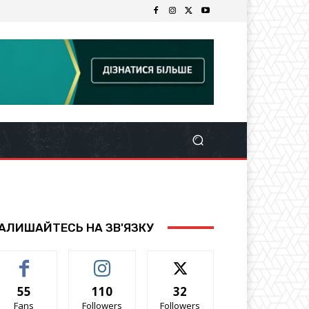
АЛИШАЙТЕСЬ НА ЗВ'ЯЗКУ
55
110
32
Fans
Followers
Followers