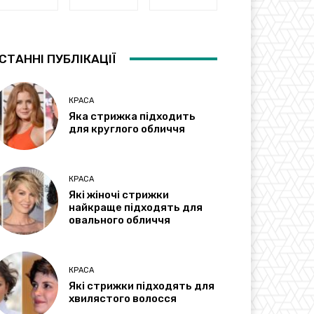
СТАННІ ПУБЛІКАЦІЇ
КРАСА
Яка стрижка підходить
для круглого обличчя
КРАСА
Які жіночі стрижки
найкраще підходять для
овального обличчя
КРАСА
Які стрижки підходять для
хвилястого волосся