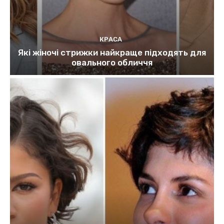
КРАСА
Які жіночі стрижки найкраще підходять для
овального обличчя