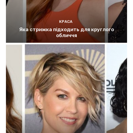
КРАСА
Яка стрижка підходить для круглого
обличчя