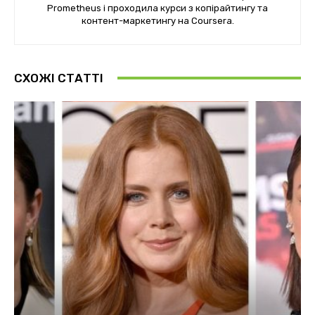
Prometheus і проходила курси з копірайтингу та
контент-маркетингу на Coursera.
СХОЖІ СТАТТІ