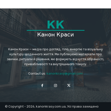
Канон Краси — медіа про догляд, тіло, енергію та візуальну
культуру щоденного життя. Ми публікуємо матеріали про
звички, ритуали й рішення, які формують відчуття зібраності,
привабливості та внутрішнього тонусу.
Contact us:
kanonkrasy@gmail.com
© Copyright - 2026, kanonkrasy.com.ua, Усі права захищено