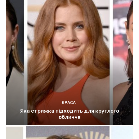
КРАСА
Яка стрижка підходить для круглого
обличчя