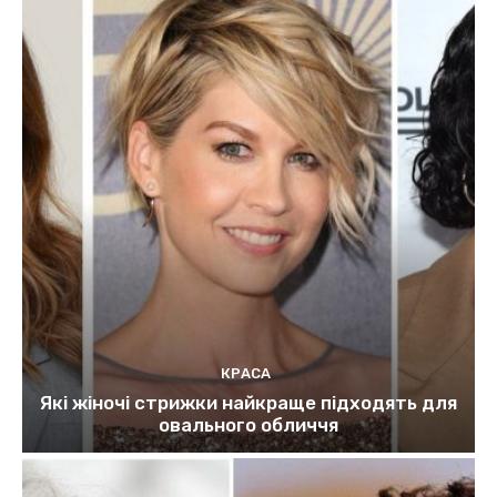
КРАСА
Які жіночі стрижки найкраще підходять для
овального обличчя