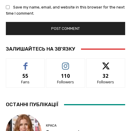
Save my name, email, and website in this browser for the next
time I comment.
ЗАЛИШАЙТЕСЬ НА ЗВ'ЯЗКУ
55
110
32
Fans
Followers
Followers
ОСТАННІ ПУБЛІКАЦІЇ
КРАСА