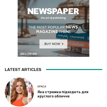
LATEST ARTICLES
КРАСА
Яка стрижка підходить для
круглого обличчя