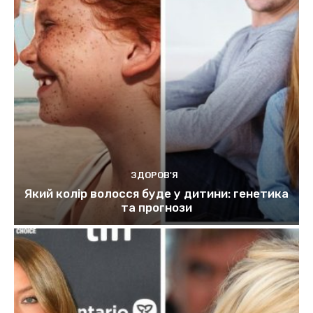
ЗДОРОВ'Я
Який колір волосся буде у дитини: генетика
та прогнози