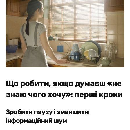
Що робити, якщо думаєш «не
знаю чого хочу»: перші кроки
Зробити паузу і зменшити
інформаційний шум