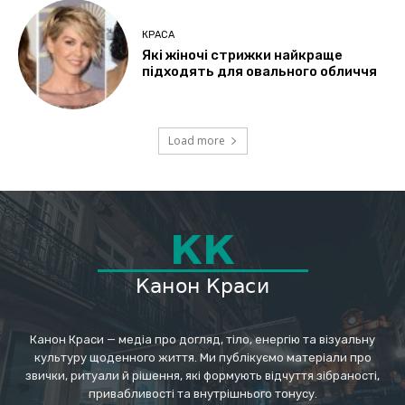
КРАСА
Які жіночі стрижки найкраще
підходять для овального обличчя
Load more
Канон Краси — медіа про догляд, тіло, енергію та візуальну
культуру щоденного життя. Ми публікуємо матеріали про
звички, ритуали й рішення, які формують відчуття зібраності,
привабливості та внутрішнього тонусу.