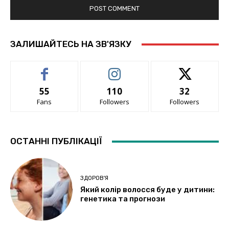
ЗАЛИШАЙТЕСЬ НА ЗВ'ЯЗКУ
55
110
32
Fans
Followers
Followers
ОСТАННІ ПУБЛІКАЦІЇ
ЗДОРОВ'Я
Який колір волосся буде у дитини:
генетика та прогнози