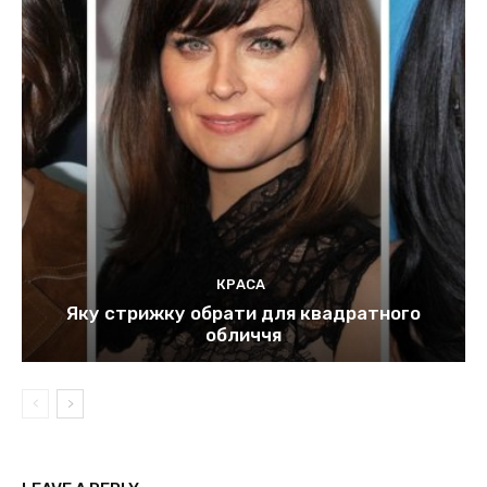
КРАСА
Яку стрижку обрати для квадратного
обличчя